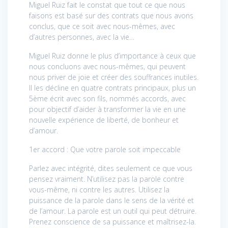
Miguel Ruiz fait le constat que tout ce que nous
faisons est basé sur des contrats que nous avons
conclus, que ce soit avec nous-mêmes, avec
d’autres personnes, avec la vie…
Miguel Ruiz donne le plus d’importance à ceux que
nous concluons avec nous-mêmes, qui peuvent
nous priver de joie et créer des souffrances inutiles.
Il les décline en quatre contrats principaux, plus un
5ème écrit avec son fils, nommés accords, avec
pour objectif d’aider à transformer la vie en une
nouvelle expérience de liberté, de bonheur et
d’amour.
1er accord : Que votre parole soit impeccable
Parlez avec intégrité, dites seulement ce que vous
pensez vraiment. N’utilisez pas la parole contre
vous-même, ni contre les autres. Utilisez la
puissance de la parole dans le sens de la vérité et
de l’amour. La parole est un outil qui peut détruire.
Prenez conscience de sa puissance et maîtrisez-la.